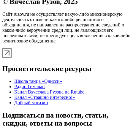
© Вячеслав Рузов, 2025
Сайт ruzov.ru не осуществляет какую-либо миссионерскую
деятельность от имени какого-либо религиозного
объединения, не направлен на распространение сведений о
каком-либо вероучении среди лиц, не являющихся его
последователями, не преследует цель вовлечения в какое-либо
религиозное объединение.
Просветительские ресурсы
Школа танца «Одисси»
Радио Гималаи
Канал Вячеслава Рузова на Rutube
Канал «Страшно интересно!»
Добрый магазин
Подписаться на новости, статьи,
скидки, ответы на вопросы